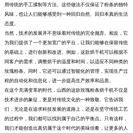
用传统的手工揉制等方法。这些做法不仅保证了粉条的独特
风味，也让人们能够感受到一种回归自然、回归本真的生活
态度。
当然，技术的发展并不意味着对传统的完全抛弃。相反，它
为我们提供了一个更加宽广的平台，让我们能够在保留传统
的基础上，进行创新和改进。例如，这款烘干机可以根据不
同客户的需求，调整烘干的温度和时间，以适应不同种类的
玫瑰粉条。同时，它还可以通过智能化的管理，实现生产过
程的自动化和信息化，进一步提高生产效率和品质。
在这个充满变革的时代，山西的这款玫瑰粉条烘干机不仅是
技术进步的象征，更是对传统文化的一种致敬。它告诉我
们，无论是在追求科技发展的道路上，还是在坚守传统工艺
的过程中，我们都可以找到属于自己的平衡点。只有这样，
我们才能创造出真切属于这个时代的美味佳肴，让更多的人