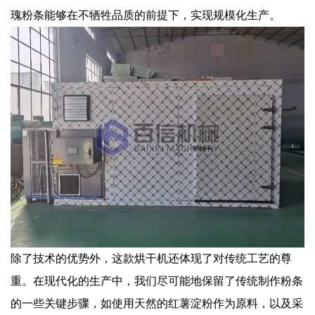
瑰粉条能够在不牺牲品质的前提下，实现规模化生产。
除了技术的优势外，这款烘干机还体现了对传统工艺的尊
重。在现代化的生产中，我们尽可能地保留了传统制作粉条
的一些关键步骤，如使用天然的红薯淀粉作为原料，以及采