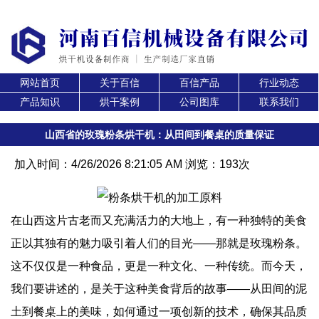
网站首页
关于百信
百信产品
行业动态
产品知识
烘干案例
公司图库
联系我们
山西省的玫瑰粉条烘干机：从田间到餐桌的质量保证
加入时间：4/26/2026 8:21:05 AM 浏览：193次
在山西这片古老而又充满活力的大地上，有一种独特的美食
正以其独有的魅力吸引着人们的目光——那就是玫瑰粉条。
这不仅仅是一种食品，更是一种文化、一种传统。而今天，
我们要讲述的，是关于这种美食背后的故事——从田间的泥
土到餐桌上的美味，如何通过一项创新的技术，确保其品质