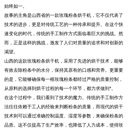
始终如一。
故事的主角是山西省的一款玫瑰粉条烘干机，它不仅代表了
技术的进步，更是对传统工艺的一种传承和提升。在这个快
速变化的时代，传统的手工制作方式面临着巨大的挑战。然
而，正是这样的挑战，激发了人们对质量的追求和对创新的
渴望。
山西的这款玫瑰粉条烘干机，采用了先进的烘干技术，能够
有效去除粉条中的水分，保持其原有的口感和营养。更重要
的是，它能够确保每一根玫瑰粉条都经过严格的质量控制，
从原料的选择到烘干过程的每一个环节，都力求做到*。
在这个过程中，我们看到了技术的魔力。传统的手工制作方
法往往依赖于工人的经验来判断粉条的质量，而现代的烘干
技术则可以通过准确控制温度、湿度等参数，来确保粉条的
品质。这不仅提高了生产效率，也降低了人力成本，使得玫